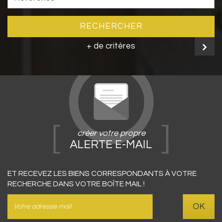
RECHERCHER
+ de critères
créer votre propre
ALERTE E-MAIL
ET RECEVEZ LES BIENS CORRESPONDANTS À VOTRE
RECHERCHE DANS VOTRE BOÎTE MAIL !
OK