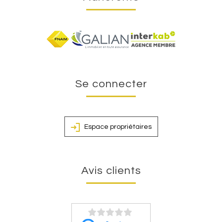
Se connecter
Espace propriétaires
Avis clients