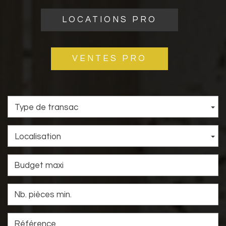
LOCATIONS PRO
VENTES PRO
Type de transac
Localisation