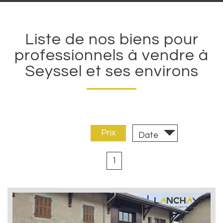
Liste de nos biens pour
professionnels à vendre à
Seyssel et ses environs
Trier par :
Prix
Date
1