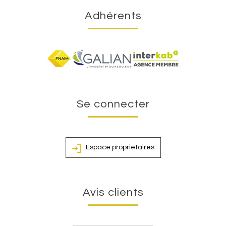
Adhérents
Se connecter
Espace propriétaires
Avis clients