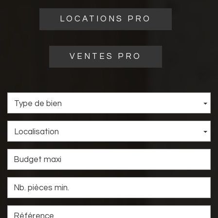
LOCATIONS PRO
VENTES PRO
Type de bien
Localisation