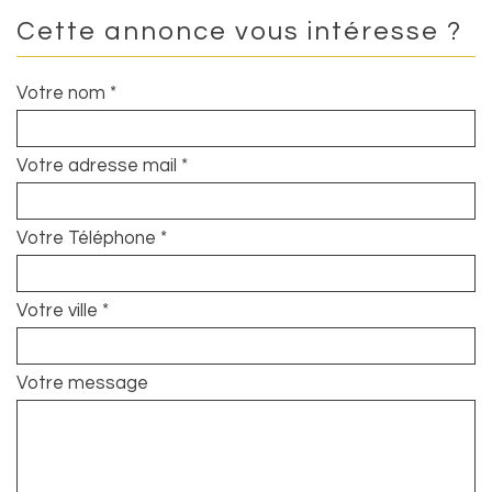
Cette annonce vous intéresse ?
Votre nom *
Votre adresse mail *
Votre Téléphone *
Votre ville *
Votre message