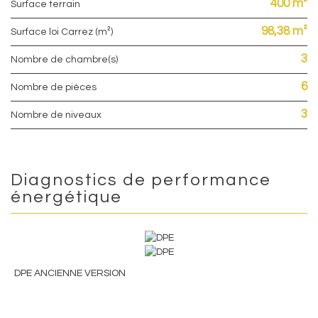
400 m²
surface terrain
98,38 m²
Surface loi Carrez (m²)
3
Nombre de chambre(s)
6
Nombre de pièces
3
Nombre de niveaux
Diagnostics de performance
énergétique
DPE ANCIENNE VERSION