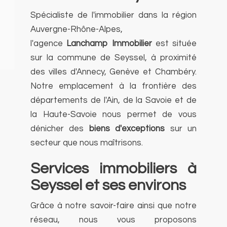
Spécialiste de l'immobilier dans la région
Auvergne-Rhône-Alpes,
l'agence
Lanchamp Immobilier
est située
sur la commune de Seyssel, à proximité
des villes d'Annecy, Genève et Chambéry.
Notre emplacement à la frontière des
départements de l'Ain, de la Savoie et de
la Haute-Savoie nous permet de vous
dénicher des
biens d'exceptions
sur un
secteur que nous maîtrisons.
Services immobiliers à
Seyssel et ses environs
Grâce à notre savoir-faire ainsi que notre
réseau, nous vous proposons