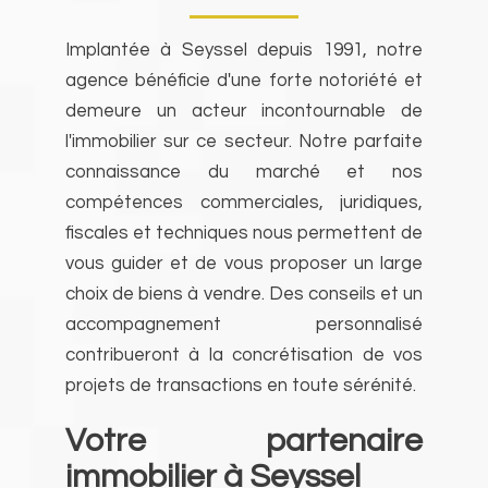
Implantée à Seyssel depuis 1991, notre
agence bénéficie d'une forte notoriété et
demeure un acteur incontournable de
l'immobilier sur ce secteur. Notre parfaite
connaissance du marché et nos
compétences commerciales, juridiques,
fiscales et techniques nous permettent de
vous guider et de vous proposer un large
choix de biens à vendre. Des conseils et un
accompagnement personnalisé
contribueront à la concrétisation de vos
projets de transactions en toute sérénité.
Votre partenaire
immobilier à Seyssel