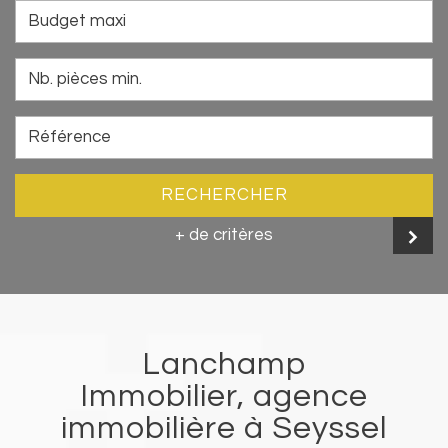
RECHERCHER
+ de critères
Lanchamp
Immobilier, agence
immobilière à Seyssel