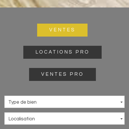
VENTES
LOCATIONS PRO
VENTES PRO
Type de bien
Localisation