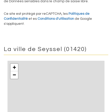
de Données sensibles dans le champ de saisie libre.
Ce site est protégé par reCAPTCHA, les
Politiques de
Confidentialité
et es
Conditions d'utilisation
de Google
s'appliquent.
La ville de Seyssel (01420)
+
−