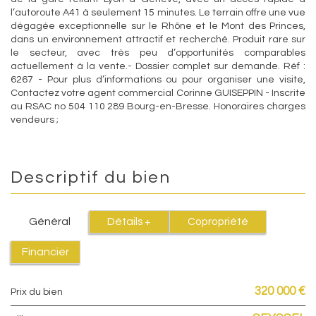
l’autoroute A41 à seulement 15 minutes. Le terrain offre une vue
dégagée exceptionnelle sur le Rhône et le Mont des Princes,
dans un environnement attractif et recherché. Produit rare sur
le secteur, avec très peu d’opportunités comparables
actuellement à la vente.- Dossier complet sur demande. Réf :
6267 - Pour plus d’informations ou pour organiser une visite,
Contactez votre agent commercial Corinne GUISEPPIN - Inscrite
au RSAC no 504 110 289 Bourg-en-Bresse. Honoraires charges
vendeurs ;
Descriptif du bien
Général
Détails +
Copropriété
Financier
320 000 €
Prix du bien