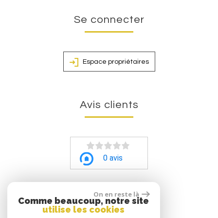
Se connecter
Espace propriétaires
Avis clients
0 avis
On en reste là
Comme beaucoup, notre site
utilise les cookies