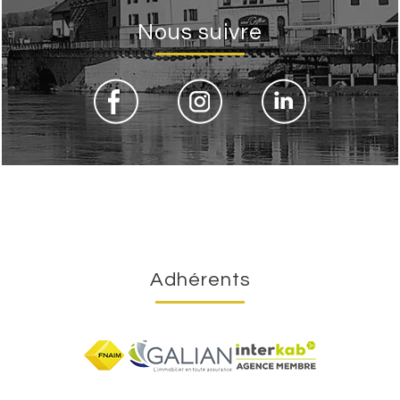
Nous suivre
Adhérents