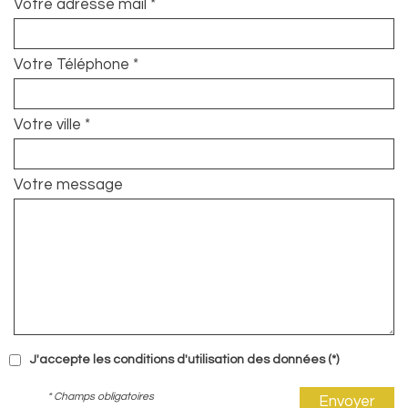
Votre adresse mail *
Votre Téléphone *
Votre ville *
Votre message
J'accepte les conditions d'utilisation des données (*)
* Champs obligatoires
Envoyer