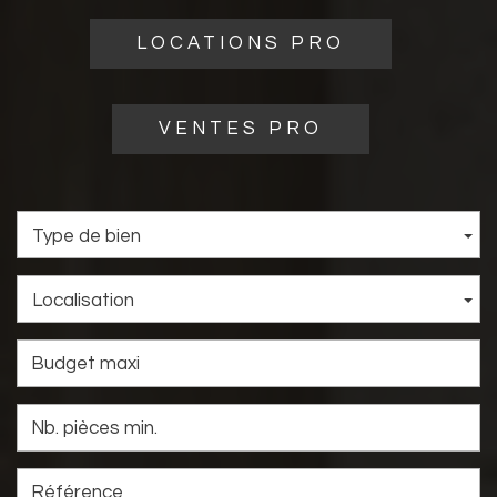
LOCATIONS PRO
VENTES PRO
Type de bien
Localisation