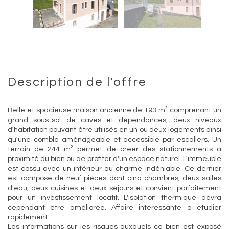
Description de l'offre
Belle et spacieuse maison ancienne de 193 m² comprenant un
grand sous-sol de caves et dépendances, deux niveaux
d'habitation pouvant être utilisés en un ou deux logements ainsi
qu'une comble aménageable et accessible par escaliers. Un
terrain de 244 m² permet de créer des stationnements à
proximité du bien ou de profiter d'un espace naturel. L'immeuble
est cossu avec un intérieur au charme indéniable. Ce dernier
est composé de neuf pièces dont cinq chambres, deux salles
d'eau, deux cuisines et deux séjours et convient parfaitement
pour un investissement locatif. L'isolation thermique devra
cependant être améliorée. Affaire intéressante à étudier
rapidement.
Les informations sur les risques auxquels ce bien est exposé