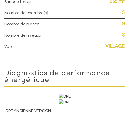
255 m²
surface terrain
5
Nombre de chambre(s)
9
Nombre de pièces
3
Nombre de niveaux
VILLAGE
Vue
Diagnostics de performance
énergétique
DPE ANCIENNE VERSION