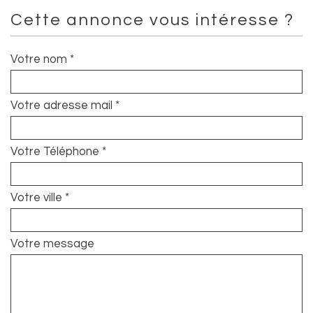
Cette annonce vous intéresse ?
Votre nom *
Votre adresse mail *
Votre Téléphone *
Votre ville *
Votre message