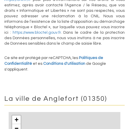
estimez, après avoir contacté l'Agence / le Réseau, que vos
droits « Informatique et Libertés » ne sont pas respectés, vous
pouvez adresser une réclamation à la CNIL. Nous vous
informons de l’existence de la liste d'opposition au démarchage
téléphonique « Bloctel », sur laquelle vous pouvez vous inscrire
ici :
https://www.bloctel.gouv.fr
. Dans le cadre de la protection
des Données personnelles, nous vous invitons à ne pas inscrire
de Données sensibles dans le champ de saisie libre.
Ce site est protégé par reCAPTCHA, les
Politiques de
Confidentialité
et es
Conditions d'utilisation
de Google
s'appliquent.
La ville de Anglefort (01350)
+
−