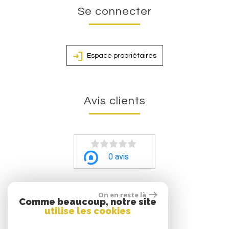
Se connecter
Espace propriétaires
Avis clients
0 avis
On en reste là
Comme beaucoup, notre site
utilise les cookies