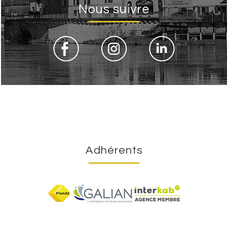
Nous suivre
Adhérents