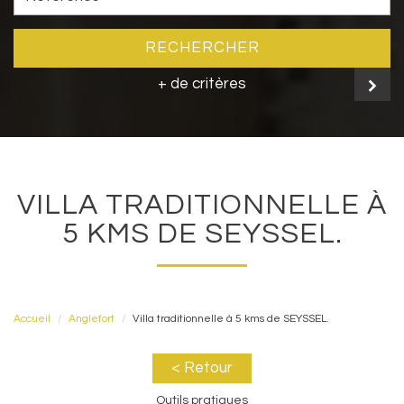
RECHERCHER
+ de critères
VILLA TRADITIONNELLE À
5 KMS DE SEYSSEL.
Accueil
Anglefort
Villa traditionnelle à 5 kms de SEYSSEL.
< Retour
Outils pratiques