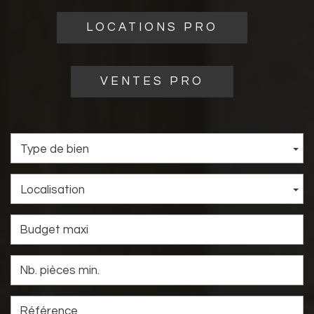
LOCATIONS PRO
VENTES PRO
Type de bien
Localisation